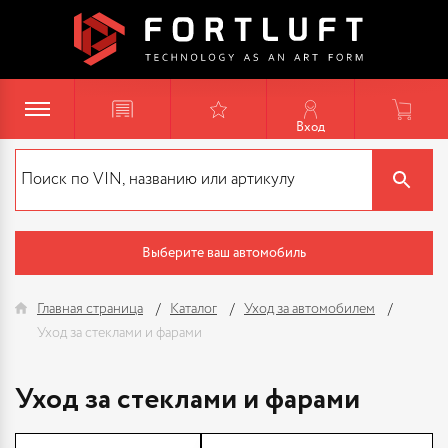
Вход
Выберите ваш автомобиль
Главная страница
Каталог
Уход за автомобилем
Уход за стеклами и фарами
Уход за стеклами и фарами