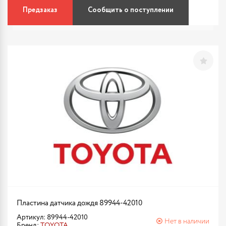
Предзаказ
Сообщить о поступлении
Пластина датчика дождя 89944-42010
Артикул: 89944-42010
Нет в наличии
Бренд:
TOYOTA