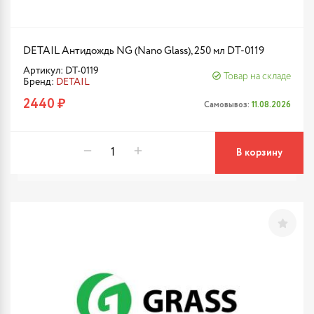
DETAIL Антидождь NG (Nano Glass), 250 мл DT-0119
Артикул: DT-0119
Товар на складе
Бренд:
DETAIL
2440 ₽
Самовывоз:
11.08.2026
В корзину