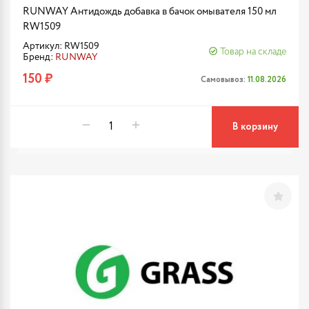
RUNWAY Антидождь добавка в бачок омывателя 150 мл
RW1509
Артикул: RW1509
Товар на складе
Бренд:
RUNWAY
150 ₽
Самовывоз:
11.08.2026
В корзину