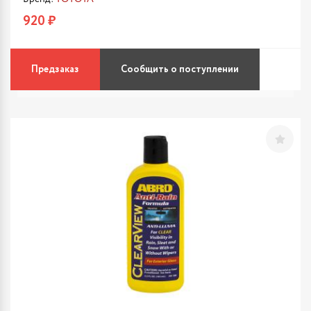
920 ₽
Предзаказ
Сообщить о поступлении