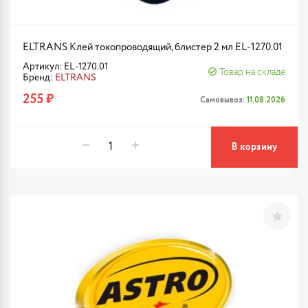
ELTRANS Клей токопроводящий, блистер 2 мл EL-1270.01
Артикул: EL-1270.01
Товар на складе
Бренд:
ELTRANS
255 ₽
Самовывоз:
11.08.2026
В корзину