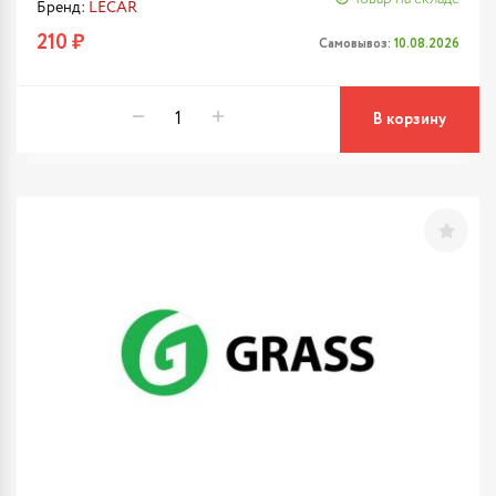
Бренд:
LECAR
210 ₽
Самовывоз:
10.08.2026
В корзину