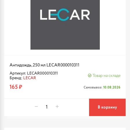
Антидождь, 250 мл LECAR000010311
Артикул: LECAR000010311
Товар на складе
Бренд:
LECAR
165 ₽
Самовывоз:
10.08.2026
В корзину