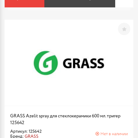
GRASS Azelit spray для стеклокерамики 600 мл. тригер
125642
Артикул: 125642
Нет в наличии
Бренд:
GRASS