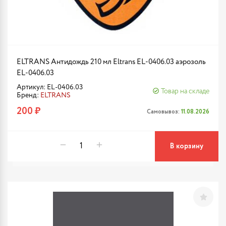
ELTRANS Антидождь 210 мл Eltrans EL-0406.03 аэрозоль
EL-0406.03
Артикул: EL-0406.03
Товар на складе
Бренд:
ELTRANS
200 ₽
Самовывоз:
11.08.2026
В корзину