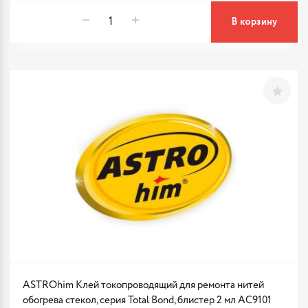
В корзину
ASTROhim Клей токопроводящий для ремонта нитей
обогрева стекол, серия Total Bond, блистер 2 мл AC9101