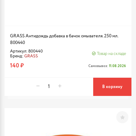
GRASS Антидождь добавка в бачок омывателя. 250 мл.
800440
Артикул: 800440
Товар на складе
Бренд:
GRASS
140 ₽
Самовывоз:
11.08.2026
В корзину