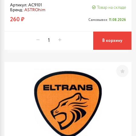
Артикул: AC9101
Товар на складе
Бренд:
ASTROhim
260 ₽
Самовывоз:
11.08.2026
В корзину