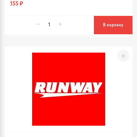
155 ₽
В корзину