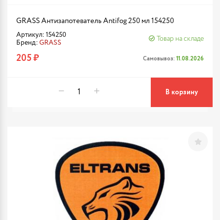
GRASS Антизапотеватель Antifog 250 мл 154250
Артикул: 154250
Товар на складе
Бренд:
GRASS
205 ₽
Самовывоз:
11.08.2026
В корзину