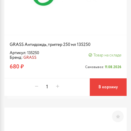
GRASS Антидождь, триггер 250 мл 135250
Артикул: 135250
Товар на складе
Бренд:
GRASS
680 ₽
Самовывоз:
11.08.2026
В корзину