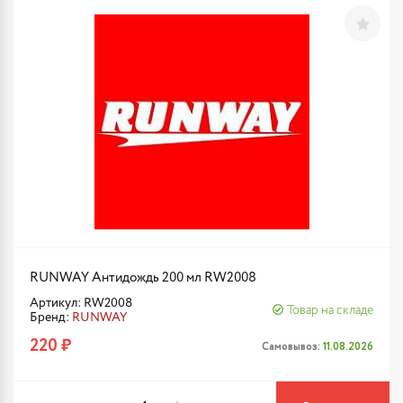
RUNWAY Антидождь 200 мл RW2008
Артикул: RW2008
Товар на складе
Бренд:
RUNWAY
220 ₽
Самовывоз:
11.08.2026