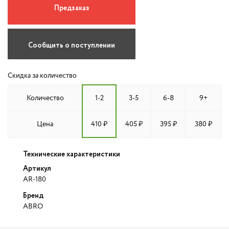
Предзаказ
Сообщить о поступлении
Скидка за количество
Количество
1-2
3-5
6-8
9+
Цена
410 ₽
405 ₽
395 ₽
380 ₽
Технические характеристики
Артикул
AR-180
Бренд
ABRO