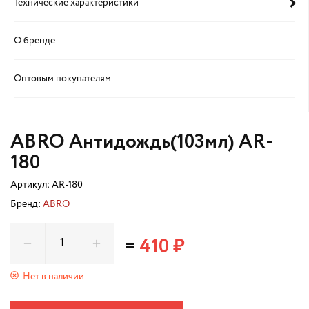
Технические характеристики
О бренде
Оптовым покупателям
ABRO Антидождь(103мл) AR-
180
Артикул:
AR-180
Бренд:
ABRO
=
410 ₽
Нет в наличии