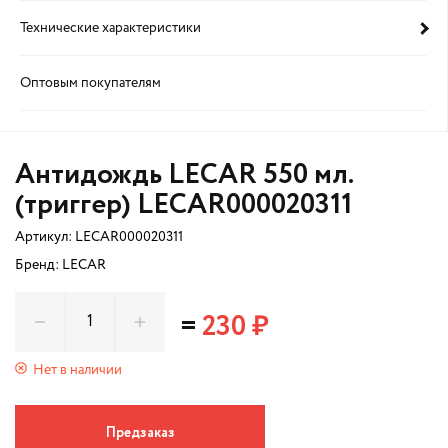
Технические характеристики
Оптовым покупателям
Антидождь LECAR 550 мл.
(триггер) LECAR000020311
Артикул:
LECAR000020311
Бренд: LECAR
=
230 ₽
Нет в наличии
Предзаказ