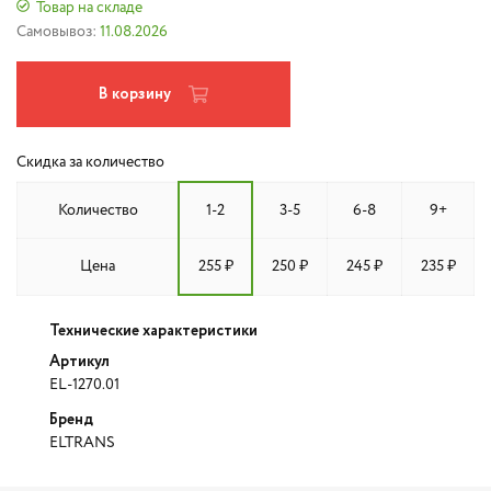
Товар на складе
Самовывоз:
11.08.2026
В корзину
Скидка за количество
Количество
1-2
3-5
6-8
9+
Цена
255 ₽
250 ₽
245 ₽
235 ₽
Технические характеристики
Артикул
EL-1270.01
Бренд
ELTRANS