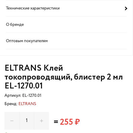
Технические характеристики
О бренде
Оптовым покупателям
ELTRANS Клей
токопроводящий, блистер 2 мл
EL-1270.01
Артикул:
EL-1270.01
Бренд:
ELTRANS
=
255 ₽