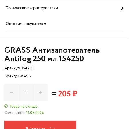
Технические характеристики
Оптовым покупателям
GRASS Антизапотеватель
Antifog 250 мл 154250
Артикул:
154250
Бренд: GRASS
=
205 ₽
Товар на складе
Самовывоз:
11.08.2026