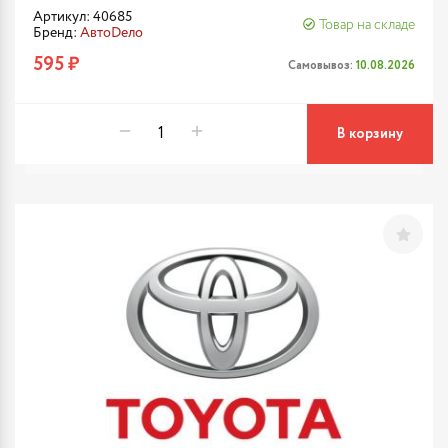
Артикул: 40685
Товар на складе
Бренд:
АвтоDело
595 ₽
Самовывоз:
10.08.2026
В корзину