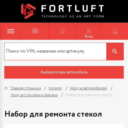
Вход
Выберите ваш автомобиль
Главная страница
Каталог
Уход за автомобилем
Уход за стеклами и фарами
Набор для ремонта стекол
Набор для ремонта стекол