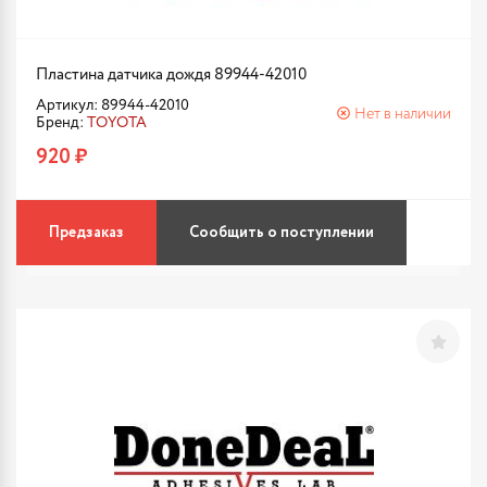
Пластина датчика дождя 89944-42010
Артикул: 89944-42010
Нет в наличии
Бренд:
TOYOTA
920 ₽
Предзаказ
Сообщить о поступлении