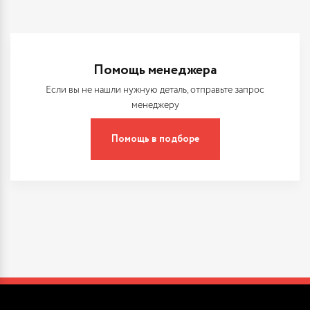
Помощь менеджера
Если вы не нашли нужную деталь, отправьте запрос
менеджеру
Помощь в подборе