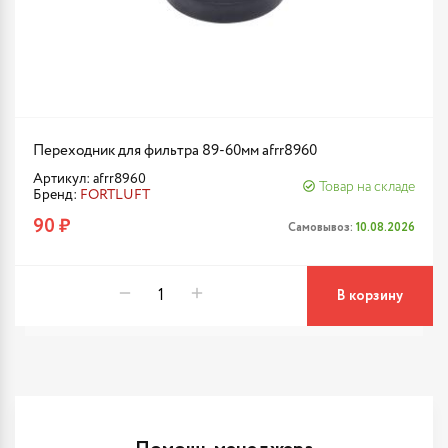
Переходник для фильтра 89-60мм afrr8960
Артикул: afrr8960
Товар на складе
Бренд:
FORTLUFT
90 ₽
Самовывоз:
10.08.2026
В корзину