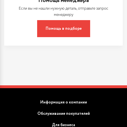
Помощь менеджера
Если вы не нашли нужную деталь, отправьте запрос
менеджеру
Помощь в подборе
Информация о компании
Обслуживание покупателей
Для бизнеса