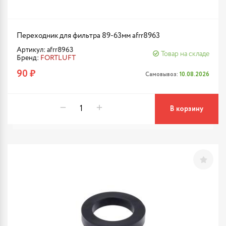
Переходник для фильтра 89-63мм afrr8963
Артикул: afrr8963
Товар на складе
Бренд:
FORTLUFT
90 ₽
Самовывоз:
10.08.2026
В корзину