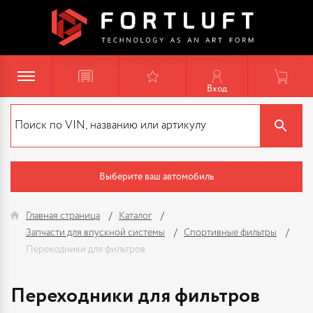
Вход
Выберите ваш автомобиль
Главная страница
Каталог
Запчасти для впускной системы
Спортивные фильтры
Переходники для фильтров
Переходники для фильтров