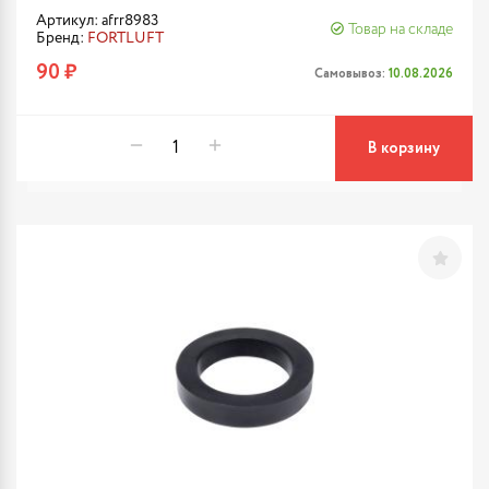
Артикул: afrr8983
Товар на складе
Бренд:
FORTLUFT
90 ₽
Самовывоз:
10.08.2026
В корзину