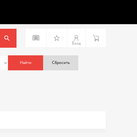
Вход
Найти
Сбросить