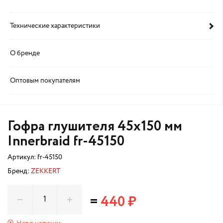
Технические характеристики
О бренде
Оптовым покупателям
Гофра глушителя 45x150 мм
Innerbraid fr-45150
Артикул:
fr-45150
Бренд:
ZEKKERT
=
440 ₽