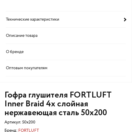
Технические характеристики
Описание товара
О бренде
Оптовым покупателям
Гофра глушителя FORTLUFT
Inner Braid 4х слойная
нержавеющая сталь 50x200
Артикул:
50x200
Бренд:
FORTLUFT