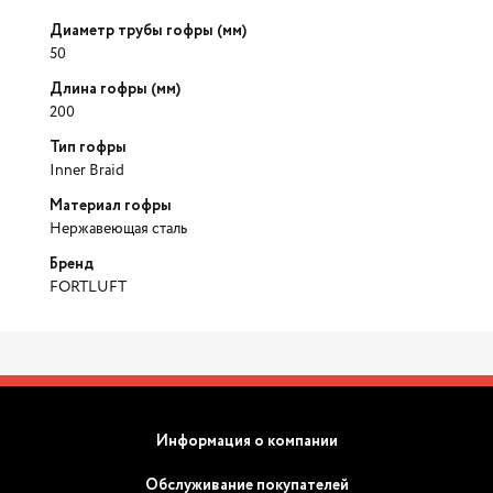
Диаметр трубы гофры (мм)
50
Длина гофры (мм)
200
Тип гофры
Inner Braid
Материал гофры
Нержавеющая сталь
Бренд
FORTLUFT
Информация о компании
Обслуживание покупателей