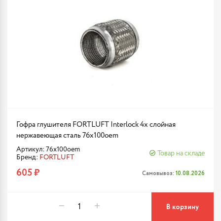
Гофра глушителя FORTLUFT Interlock 4х слойная
нержавеющая сталь 76x100oem
Артикул: 76x100oem
Товар на складе
Бренд:
FORTLUFT
605 ₽
Самовывоз:
10.08.2026
В корзину