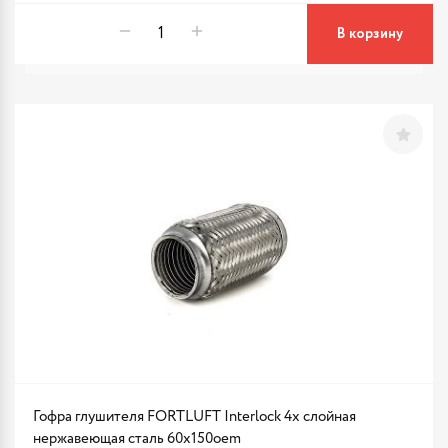
В корзину
Гофра глушителя FORTLUFT Interlock 4х слойная
нержавеющая сталь 60x150oem