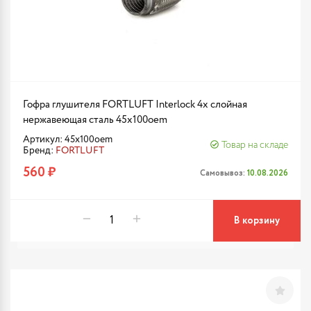
Гофра глушителя FORTLUFT Interlock 4х слойная
нержавеющая сталь 45x100oem
Артикул: 45x100oem
Товар на складе
Бренд:
FORTLUFT
560 ₽
Самовывоз:
10.08.2026
В корзину