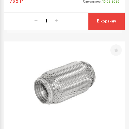
795 ₽
Самовывоз:
10.08.2026
В корзину