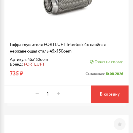
Гофра глушителя FORTLUFT Interlock 4х слойная
нержавеющая сталь 45x150oem
Артикул: 45x150oem
Товар на складе
Бренд:
FORTLUFT
735 ₽
Самовывоз:
10.08.2026
В корзину