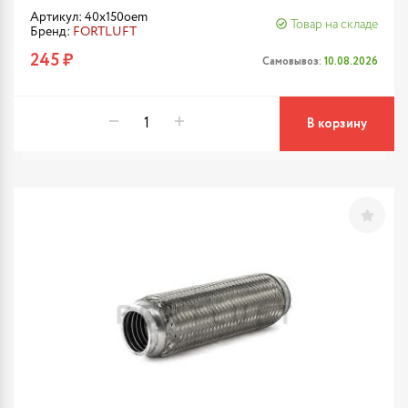
Артикул: 40x150oem
Товар на складе
Бренд:
FORTLUFT
245 ₽
Самовывоз:
10.08.2026
В корзину