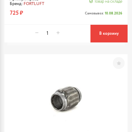
Товар на складе
Бренд:
FORTLUFT
725 ₽
Самовывоз:
10.08.2026
В корзину