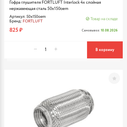
Гофра глушителя FORTLUFT Interlock 4х слойная
нержавеющая сталь 50x150oem
Артикул: 50x150oem
Товар на складе
Бренд:
FORTLUFT
825 ₽
Самовывоз:
10.08.2026
В корзину