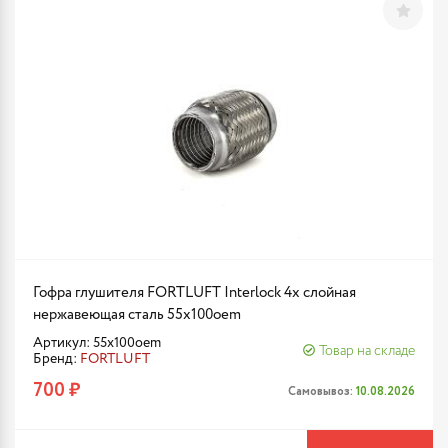
Гофра глушителя FORTLUFT Interlock 4х слойная
нержавеющая сталь 55x100oem
Артикул: 55x100oem
Товар на складе
Бренд:
FORTLUFT
700 ₽
Самовывоз:
10.08.2026