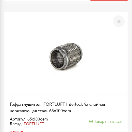
Гофра глушителя FORTLUFT Interlock 4х слойная
нержавеющая сталь 65x100oem
Артикул: 65x100oem
Товар на складе
Бренд:
FORTLUFT