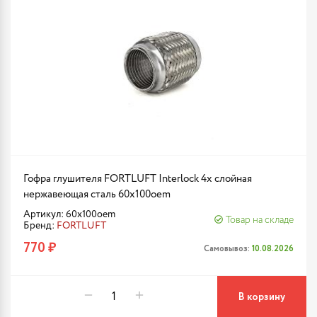
Гофра глушителя FORTLUFT Interlock 4х слойная
нержавеющая сталь 60x100oem
Артикул: 60x100oem
Товар на складе
Бренд:
FORTLUFT
770 ₽
Самовывоз:
10.08.2026
В корзину