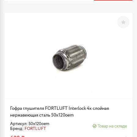
Гофра глушителя FORTLUFT Interlock 4х слойная
нержавеющая сталь 50x120oem
Артикул: 50x120oem
Товар на складе
Бренд:
FORTLUFT