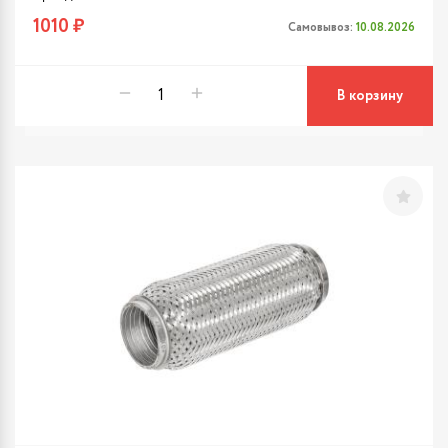
1010 ₽
Самовывоз:
10.08.2026
В корзину