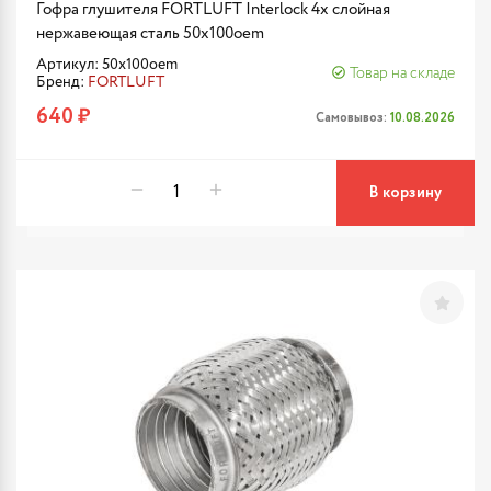
Гофра глушителя FORTLUFT Interlock 4х слойная
нержавеющая сталь 50x100oem
Артикул: 50x100oem
Товар на складе
Бренд:
FORTLUFT
640 ₽
Самовывоз:
10.08.2026
В корзину