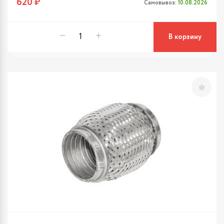
620 ₽
Самовывоз:
10.08.2026
В корзину