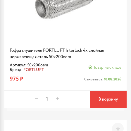
Гофра глушителя FORTLUFT Interlock 4х слойная
нержавеющая сталь 50x200oem
Артикул: 50x200oem
Товар на складе
Бренд:
FORTLUFT
975 ₽
Самовывоз:
10.08.2026
В корзину