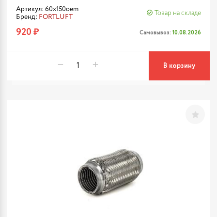
Артикул: 60x150oem
Товар на складе
Бренд:
FORTLUFT
920 ₽
Самовывоз:
10.08.2026
В корзину