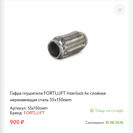
Гофра глушителя FORTLUFT Interlock 4х слойная
нержавеющая сталь 55x150oem
Артикул: 55x150oem
Товар на складе
Бренд:
FORTLUFT
900 ₽
Самовывоз:
10.08.2026