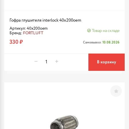
Гофра глушителя interlock 40x200oem
Артикул: 40x200oem
Товар на складе
Бренд:
FORTLUFT
330 ₽
Самовывоз:
10.08.2026
В корзину