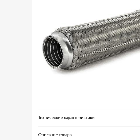
Технические характеристики
Описание товара