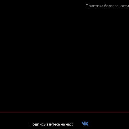
Политика безопасности
Подписывайтесь на нас: