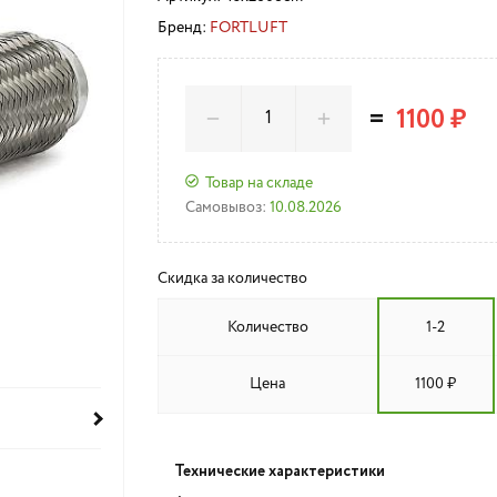
Бренд:
FORTLUFT
=
1100 ₽
Товар на складе
Самовывоз:
10.08.2026
Скидка за количество
Количество
1-2
Цена
1100 ₽
Технические характеристики