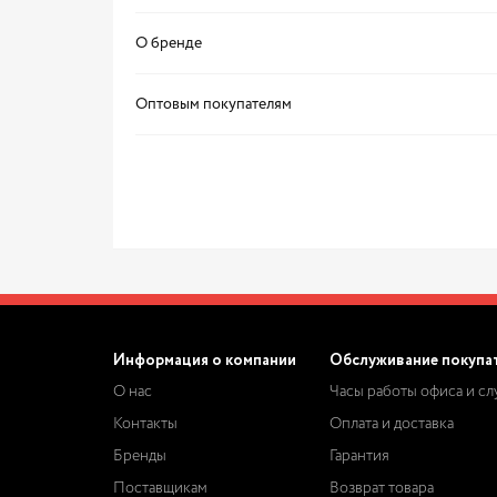
О бренде
Оптовым покупателям
Информация о компании
Обслуживание покупа
О нас
Часы работы офиса и с
Контакты
Оплата и доставка
Бренды
Гарантия
Поставщикам
Возврат товара