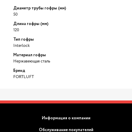
Диаметр трубы гофры (мм)
50
Длина гофры (мм)
120
Тип гофры
Interlock
Материал гофры
Нержавеющая сталь
Бренд
FORTLUFT
Информация о компании
Обслуживание покупателей