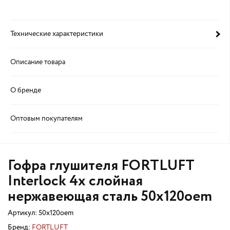
Технические характеристики
Описание товара
О бренде
Оптовым покупателям
Гофра глушителя FORTLUFT
Interlock 4х слойная
нержавеющая сталь 50x120oem
Артикул:
50x120oem
Бренд:
FORTLUFT