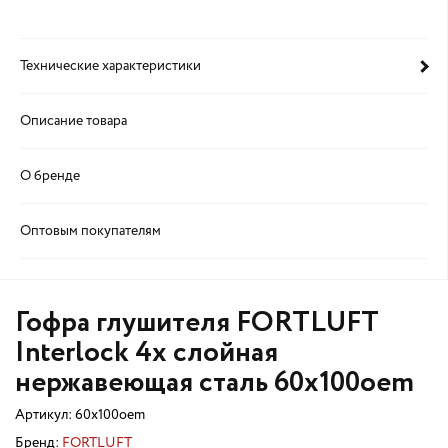
Технические характеристики
Описание товара
О бренде
Оптовым покупателям
Гофра глушителя FORTLUFT
Interlock 4х слойная
нержавеющая сталь 60x100oem
Артикул:
60x100oem
Бренд:
FORTLUFT