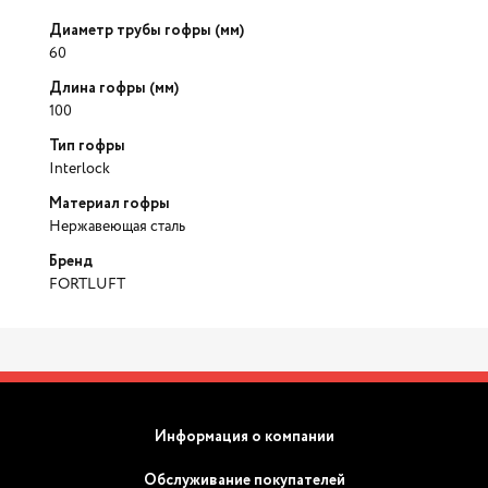
Диаметр трубы гофры (мм)
60
Длина гофры (мм)
100
Тип гофры
Interlock
Материал гофры
Нержавеющая сталь
Бренд
FORTLUFT
Информация о компании
Обслуживание покупателей