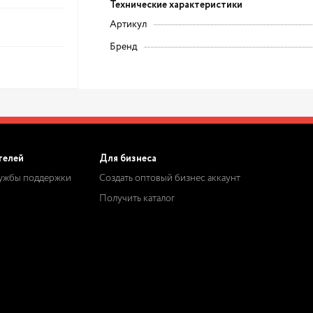
Технические характеристики
Артикул
Бренд
телей
Для бизнеса
лужбы поддержки
Создать оптовый бизнес аккаунт
Получить каталог