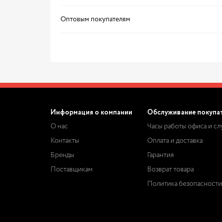
Оптовым покупателям
Информация о компании
Обслуживание покупа
О нас
Часы работы офиса и с
Контакты
Оплата и доставка
Бренды
Гарантия
Поставщикам
Возврат товара
Политика безопасности