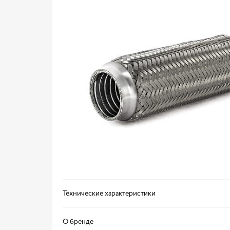
Технические характеристики
О бренде