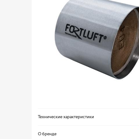
Технические характеристики
О бренде