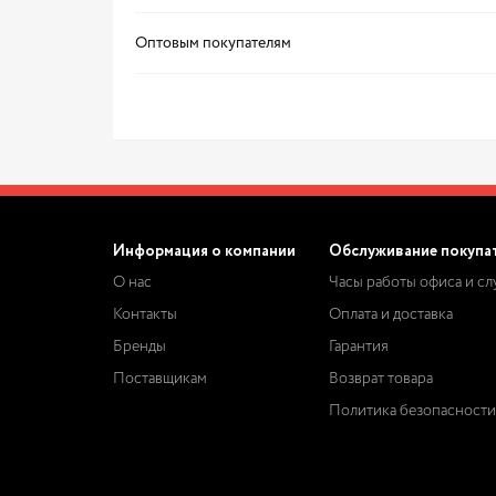
Оптовым покупателям
Информация о компании
Обслуживание покупа
О нас
Часы работы офиса и с
Контакты
Оплата и доставка
Бренды
Гарантия
Поставщикам
Возврат товара
Политика безопасности