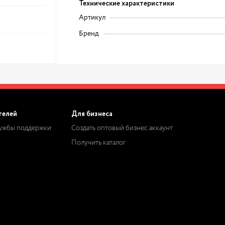
Технические характеристики
Артикул
Бренд
телей
Для бизнеса
лужбы поддержки
Создать оптовый бизнес аккаунт
Получить каталог