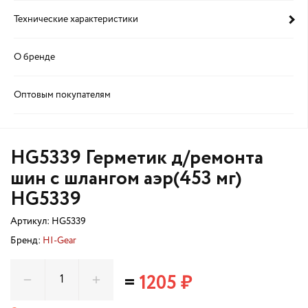
Технические характеристики
О бренде
Оптовым покупателям
HG5339 Герметик д/ремонта
шин с шлангом аэр(453 мг)
HG5339
Артикул:
HG5339
Бренд:
HI-Gear
=
1205 ₽