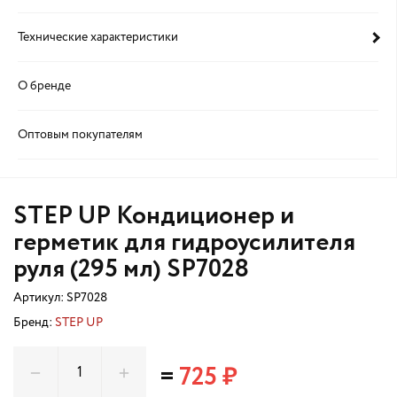
Технические характеристики
О бренде
Оптовым покупателям
STEP UP Кондиционер и
герметик для гидроусилителя
руля (295 мл) SP7028
Артикул:
SP7028
Бренд:
STEP UP
=
725 ₽