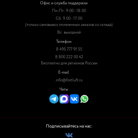
Офис и служба поддержки
Пн-Пт: 9:00 - 18:00
Сб: 9:00 - 17:00
(только самовывоз оплаченных заказов со склада)
Вс: выходной
Телефон
8 495 777 91 55
8 800 222 00 42
Бесплатно для регионов России
E-mail
info@fortluft.ru
Чаты
Подписывайтесь на нас: