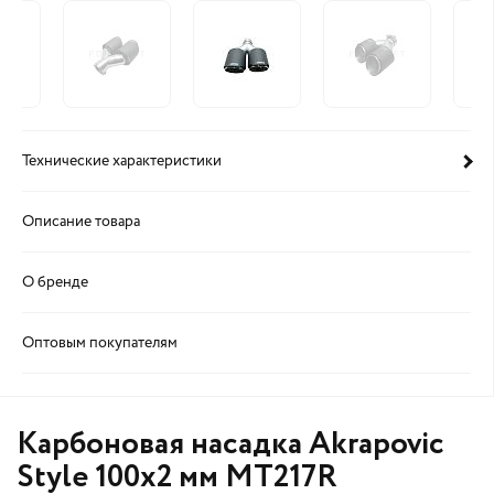
Технические характеристики
Описание товара
О бренде
Оптовым покупателям
Карбоновая насадка Akrapovic
Style 100x2 мм MT217R