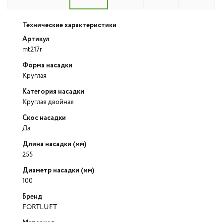
Технические характеристики
Артикул
mt217r
Форма насадки
Круглая
Категория насадки
Круглая двойная
Скос насадки
Да
Длина насадки (мм)
255
Диаметр насадки (мм)
100
Бренд
FORTLUFT