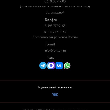
Сб: 9:00 - 17:00
(только самовывоз оплаченных заказов со склада)
Вс: выходной
Телефон
8 495 777 91 55
8 800 222 00 42
Бесплатно для регионов России
E-mail
info@fortluft.ru
Чаты
Подписывайтесь на нас: