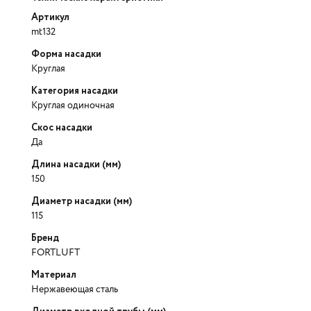
Артикул
mt132
Форма насадки
Круглая
Категория насадки
Круглая одиночная
Скос насадки
Да
Длина насадки (мм)
150
Диаметр насадки (мм)
115
Бренд
FORTLUFT
Материал
Нержавеющая сталь