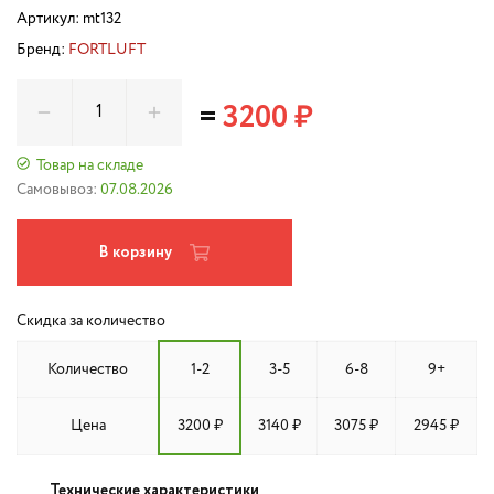
Артикул:
mt132
Бренд:
FORTLUFT
=
3200 ₽
Товар на складе
Самовывоз:
07.08.2026
В корзину
Скидка за количество
Количество
1-2
3-5
6-8
9+
Цена
3200 ₽
3140 ₽
3075 ₽
2945 ₽
Технические характеристики