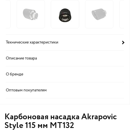
Технические характеристики
Описание товара
О бренде
Оптовым покупателям
Карбоновая насадка Akrapovic
Style 115 мм MT132