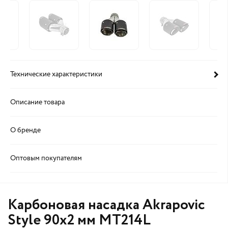
Технические характеристики
Описание товара
О бренде
Оптовым покупателям
Карбоновая насадка Akrapovic
Style 90x2 мм MT214L