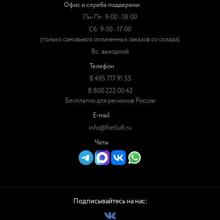
Офис и служба поддержки
Пн-Пт: 9:00 - 18:00
Сб: 9:00 - 17:00
(только самовывоз оплаченных заказов со склада)
Вс: выходной
Телефон
8 495 777 91 55
8 800 222 00 42
Бесплатно для регионов России
E-mail
info@fortluft.ru
Чаты
Подписывайтесь на нас: