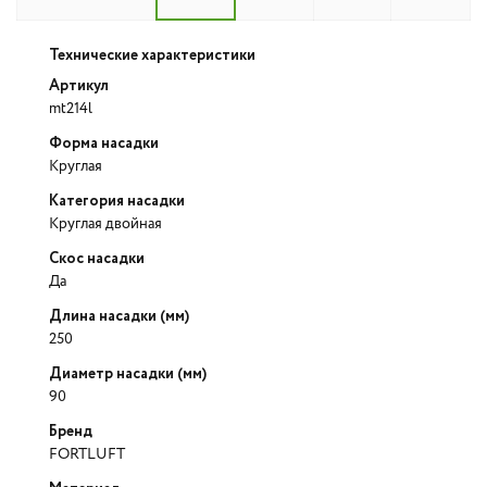
Технические характеристики
Артикул
mt214l
Форма насадки
Круглая
Категория насадки
Круглая двойная
Скос насадки
Да
Длина насадки (мм)
250
Диаметр насадки (мм)
90
Бренд
FORTLUFT