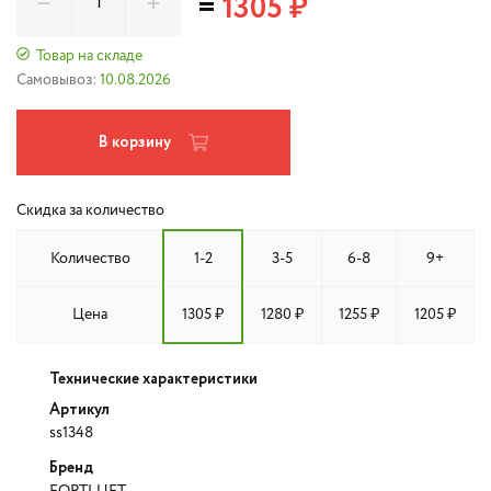
=
1305 ₽
Товар на складе
Самовывоз:
10.08.2026
В корзину
Скидка за количество
Количество
1-2
3-5
6-8
9+
Цена
1305 ₽
1280 ₽
1255 ₽
1205 ₽
Технические характеристики
Артикул
ss1348
Бренд