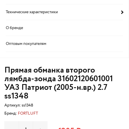
Технические характеристики
О бренде
Оптовым покупателям
Прямая обманка второго
лямбда-зонда 31602120601001
УАЗ Патриот (2005-н.вр.) 2.7
ss1348
Артикул:
ss1348
Бренд:
FORTLUFT