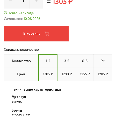
=
1305 ₽
Товар на складе
Самовывоз:
10.08.2026
В корзину
Скидка за количество
Количество
1-2
3-5
6-8
9+
Цена
1305 ₽
1280 ₽
1255 ₽
1205 ₽
Технические характеристики
Артикул
ss1286
Бренд