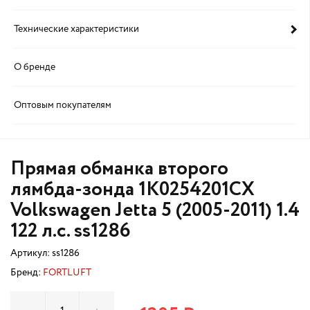
Технические характеристики
О бренде
Оптовым покупателям
Прямая обманка второго
лямбда-зонда 1K0254201CX
Volkswagen Jetta 5 (2005-2011) 1.4
122 л.с. ss1286
Артикул:
ss1286
Бренд:
FORTLUFT