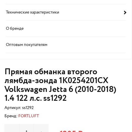
Технические характеристики
О бренде
Оптовым покупателям
Прямая обманка второго
лямбда-зонда 1K0254201CX
Volkswagen Jetta 6 (2010-2018)
1.4 122 л.с. ss1292
Артикул:
ss1292
Бренд:
FORTLUFT