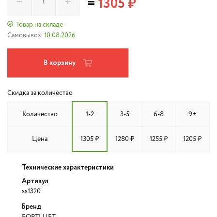
=
1305 ₽
Товар на складе
Самовывоз:
10.08.2026
В корзину
Скидка за количество
Количество
1-2
3-5
6-8
9+
Цена
1305 ₽
1280 ₽
1255 ₽
1205 ₽
Технические характеристики
Артикул
ss1320
Бренд