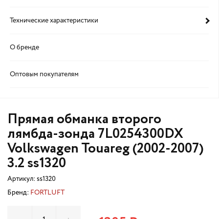
Технические характеристики
О бренде
Оптовым покупателям
Прямая обманка второго
лямбда-зонда 7L0254300DX
Volkswagen Touareg (2002-2007)
3.2 ss1320
Артикул:
ss1320
Бренд:
FORTLUFT