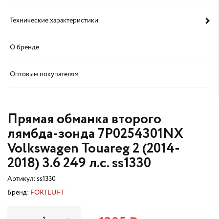
Технические характеристики
О бренде
Оптовым покупателям
Прямая обманка второго
лямбда-зонда 7P0254301NX
Volkswagen Touareg 2 (2014-
2018) 3.6 249 л.с. ss1330
Артикул:
ss1330
Бренд:
FORTLUFT