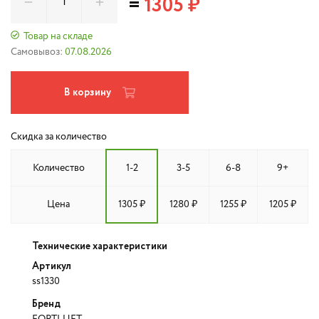
=
1305 ₽
Товар на складе
Самовывоз:
07.08.2026
В корзину
Скидка за количество
Количество
1-2
3-5
6-8
9+
Цена
1305 ₽
1280 ₽
1255 ₽
1205 ₽
Технические характеристики
Артикул
ss1330
Бренд