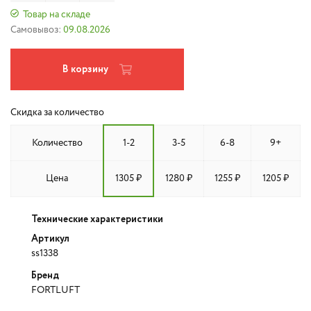
Товар на складе
Самовывоз:
09.08.2026
В корзину
Скидка за количество
Количество
1-2
3-5
6-8
9+
Цена
1305 ₽
1280 ₽
1255 ₽
1205 ₽
Технические характеристики
Артикул
ss1338
Бренд
FORTLUFT