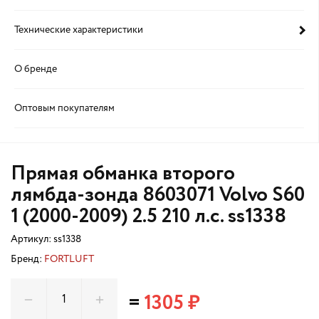
Технические характеристики
О бренде
Оптовым покупателям
Прямая обманка второго
лямбда-зонда 8603071 Volvo S60
1 (2000-2009) 2.5 210 л.с. ss1338
Артикул:
ss1338
Бренд:
FORTLUFT
=
1305 ₽