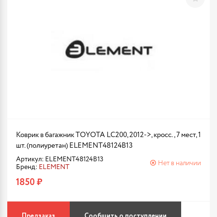
Коврик в багажник TOYOTA LC200, 2012->, кросс., 7 мест, 1
шт. (полиуретан) ELEMENT48124B13
Артикул: ELEMENT48124B13
Нет в наличии
Бренд:
ELEMENT
1850 ₽
Предзаказ
Сообщить о поступлении