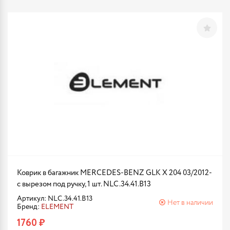
Коврик в багажник MERCEDES-BENZ GLK X 204 03/2012-
с вырезом под ручку, 1 шт. NLC.34.41.B13
Артикул: NLC.34.41.B13
Нет в наличии
Бренд:
ELEMENT
1760 ₽