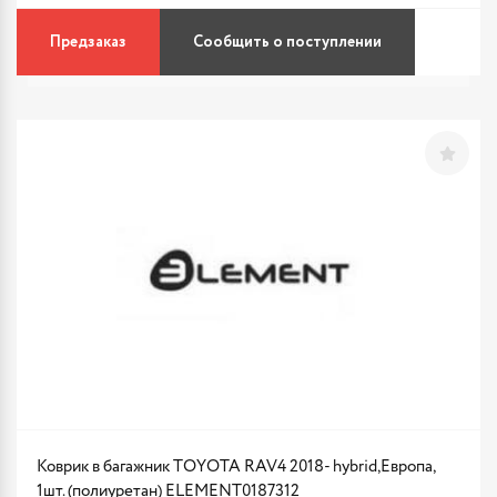
Предзаказ
Сообщить о поступлении
Коврик в багажник TOYOTA RAV4 2018- hybrid,Европа,
1шт. (полиуретан) ELEMENT0187312