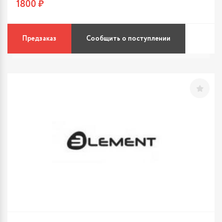
1800 ₽
Предзаказ
Сообщить о поступлении