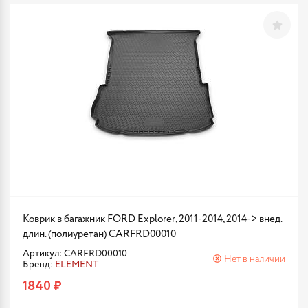
Коврик в багажник FORD Explorer, 2011-2014, 2014-> внед.
длин. (полиуретан) CARFRD00010
Артикул: CARFRD00010
Нет в наличии
Бренд:
ELEMENT
1840 ₽