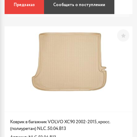
Предзаказ
Сообщить о поступлении
Коврик в багажник VOLVO XC90 2002-2015, кросс.
(полиуретан) NLC.50.04.B13