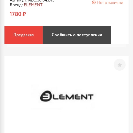
Артикул: NLC.50.04.B13
Нет в наличии
Бренд:
ELEMENT
1780 ₽
Предзаказ
Сообщить о поступлении