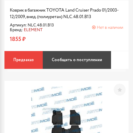
Коврик в багажник TOYOTA Land Cruiser Prado 01/2003-
12/2009, внед. (полиуретан) NLC.48.01.B13
Артикул: NLC.48.01.B13
Нет в наличии
Бренд:
ELEMENT
1855 ₽
Предзаказ
Сообщить о поступлении