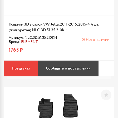
Коврики 3D в салон VW Jetta, 2011-2015, 2015-> 4 шт.
(полиуретан) NLC.3D.51.35.210KH
Артикул: NLC.3D.51.35.210KH
Нет в наличии
Бренд:
ELEMENT
1765 ₽
Предзаказ
Сообщить о поступлении