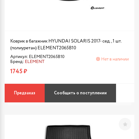
Коврик в багажник HYUNDAI SOLARIS 2017- сед., 1 шт.
(полиуретан) ELEMENT2065B10
Артикул: ELEMENT2065B10
Нет в наличии
Бренд:
ELEMENT
1745 ₽
Предзаказ
Сообщить о поступлении