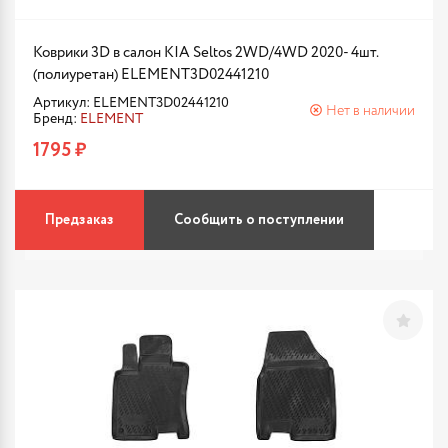
Коврики 3D в салон KIA Seltos 2WD/4WD 2020- 4шт.
(полиуретан) ELEMENT3D02441210
Артикул: ELEMENT3D02441210
Нет в наличии
Бренд:
ELEMENT
1795 ₽
Предзаказ
Сообщить о поступлении