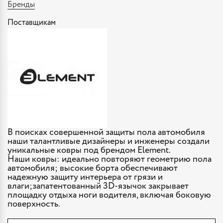
Бренды
Поставщикам
В поисках совершенной защиты пола автомобиля
наши талантливые дизайнеры и инженеры создали
уникальные ковры под брендом Element.
Наши ковры: идеально повторяют геометрию пола
автомобиля; высокие борта обеспечивают
надежную защиту интерьера от грязи и
влаги;запатентованный 3D-язычок закрывает
площадку отдыха ноги водителя, включая боковую
поверхность.