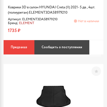
Коврики 3D в салон HYUNDAI Creta (II) 2021- 5 дв., 4шт.
(полиуретан) ELEMENT3DA58979210
Артикул: ELEMENT3DA58979210
Нет в наличии
Бренд:
ELEMENT
1735 ₽
Предзаказ
Сообщить о поступлении