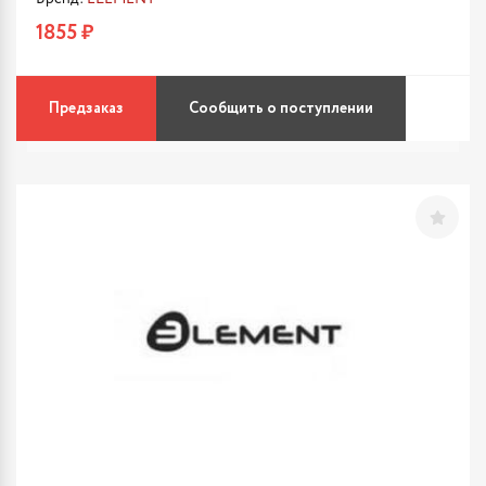
1855 ₽
Предзаказ
Сообщить о поступлении