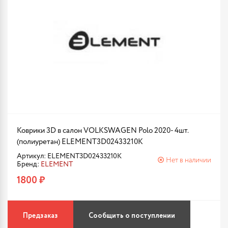
Коврики 3D в салон VOLKSWAGEN Polo 2020- 4шт.
(полиуретан) ELEMENT3D02433210K
Артикул: ELEMENT3D02433210K
Нет в наличии
Бренд:
ELEMENT
1800 ₽
Предзаказ
Сообщить о поступлении