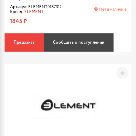
Артикул: ELEMENT0187312
Нет в наличии
Бренд:
ELEMENT
1845 ₽
Предзаказ
Сообщить о поступлении