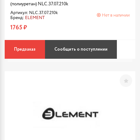
(полиуретан) NLC.37.07.210k
Артикул: NLC.37.07.210k
Нет в наличии
Бренд:
ELEMENT
1765 ₽
Предзаказ
Сообщить о поступлении