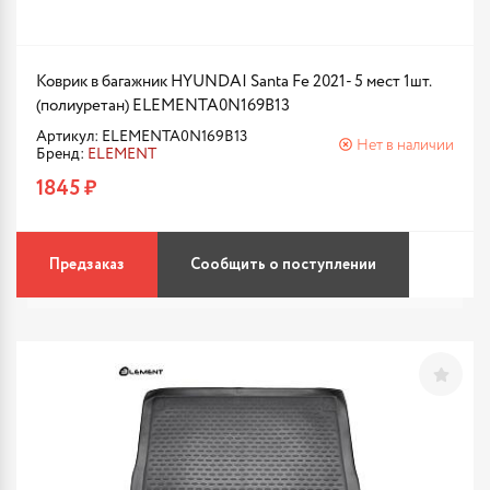
Коврик в багажник HYUNDAI Santa Fe 2021- 5 мест 1шт.
(полиуретан) ELEMENTA0N169B13
Артикул: ELEMENTA0N169B13
Нет в наличии
Бренд:
ELEMENT
1845 ₽
Предзаказ
Сообщить о поступлении