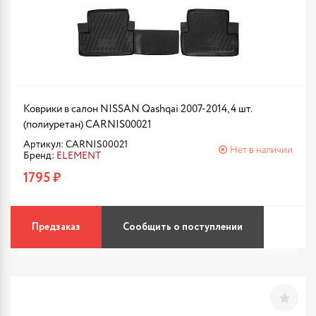
Коврики в салон NISSAN Qashqai 2007-2014, 4 шт.
(полиуретан) CARNIS00021
Артикул: CARNIS00021
Нет в наличии
Бренд:
ELEMENT
1795 ₽
Предзаказ
Сообщить о поступлении