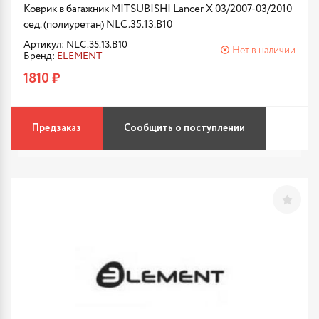
Коврик в багажник MITSUBISHI Lancer X 03/2007-03/2010
сед. (полиуретан) NLC.35.13.B10
Артикул: NLC.35.13.B10
Нет в наличии
Бренд:
ELEMENT
1810 ₽
Предзаказ
Сообщить о поступлении