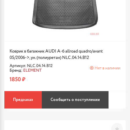
Коврик в багажник AUDI A-6 allroad quadro/avant
05/2006->, ун. (полиуретан) NLC.04.14.B12
Артикул: NLC.04.14.B12
Нет в наличии
Бренд:
ELEMENT
1850 ₽
Предзаказ
Сообщить о поступлении