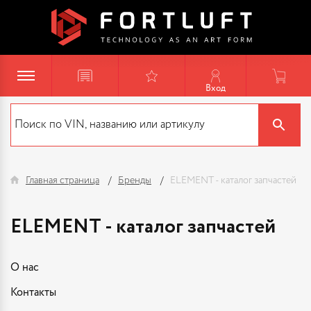
Вход
Главная страница
Бренды
ELEMENT - каталог запчастей
ELEMENT - каталог запчастей
О нас
Контакты