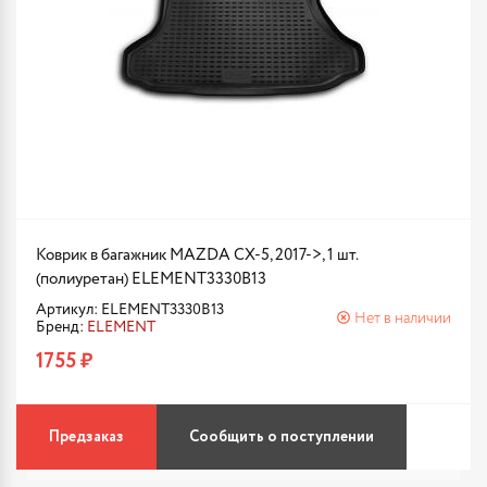
Коврик в багажник MAZDA CX-5, 2017->, 1 шт.
(полиуретан) ELEMENT3330B13
Артикул: ELEMENT3330B13
Нет в наличии
Бренд:
ELEMENT
1755 ₽
Предзаказ
Сообщить о поступлении