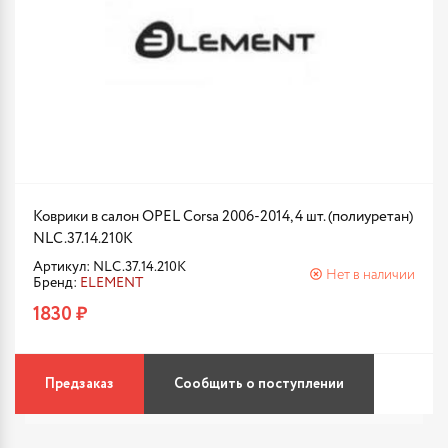
Коврики в салон OPEL Corsa 2006-2014, 4 шт. (полиуретан)
NLC.37.14.210K
Артикул: NLC.37.14.210K
Нет в наличии
Бренд:
ELEMENT
1830 ₽
Предзаказ
Сообщить о поступлении