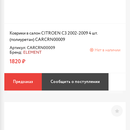
Коврики в салон CITROEN C3 2002-2009 4 шт.
(полиуретан) CARCRN00009
Артикул: CARCRN00009
Нет в наличии
Бренд:
ELEMENT
1820 ₽
Предзаказ
Сообщить о поступлении