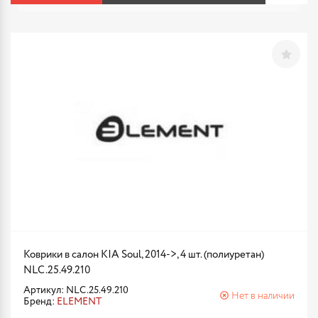
Коврики в салон KIA Soul, 2014->, 4 шт. (полиуретан)
NLC.25.49.210
Артикул: NLC.25.49.210
Нет в наличии
Бренд:
ELEMENT