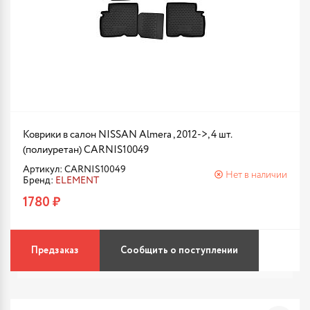
Коврики в салон NISSAN Almera , 2012->, 4 шт.
(полиуретан) CARNIS10049
Артикул: CARNIS10049
Нет в наличии
Бренд:
ELEMENT
1780 ₽
Предзаказ
Сообщить о поступлении