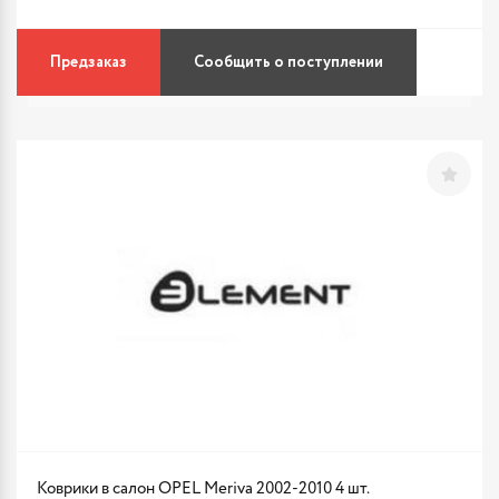
Предзаказ
Сообщить о поступлении
Коврики в салон OPEL Meriva 2002-2010 4 шт.