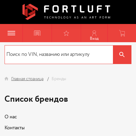
Вход
Главная страница
Бренды
Список брендов
О нас
Контакты