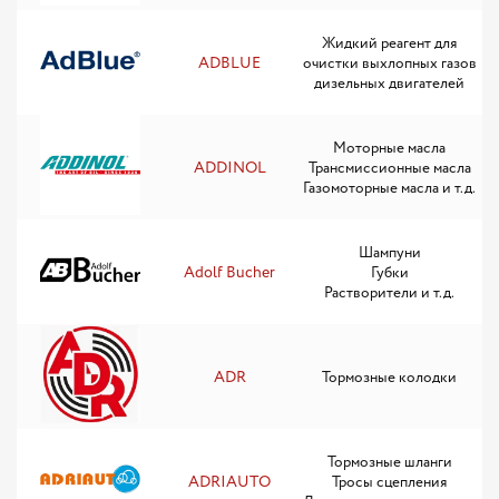
Жидкий реагент для
ADBLUE
очистки выхлопных газов
дизельных двигателей
Моторные масла
ADDINOL
Трансмиссионные масла
Газомоторные масла и т.д.
Шампуни
Adolf Bucher
Губки
Растворители и т.д.
ADR
Тормозные колодки
Тормозные шланги
ADRIAUTO
Тросы сцепления