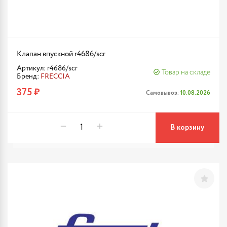
Клапан впускной r4686/scr
Артикул: r4686/scr
Товар на складе
Бренд:
FRECCIA
375 ₽
Самовывоз:
10.08.2026
В корзину