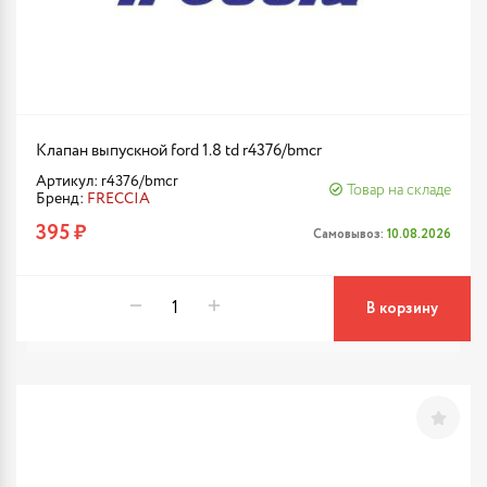
Клапан выпускной ford 1.8 td r4376/bmcr
Артикул: r4376/bmcr
Товар на складе
Бренд:
FRECCIA
395 ₽
Самовывоз:
10.08.2026
В корзину