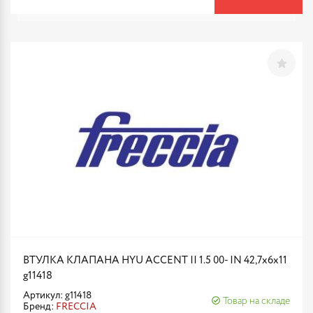
ВТУЛКА КЛАПАНА HYU ACCENT II 1.5 00- IN 42,7x6x11
g11418
Артикул: g11418
Товар на складе
Бренд:
FRECCIA