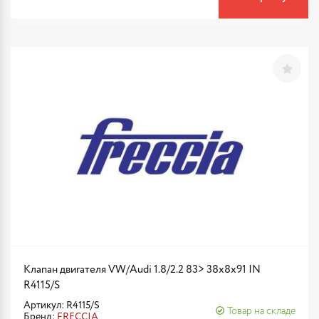
Клапан двигателя VW/Audi 1.8/2.2 83> 38x8x91 IN
R4115/S
Артикул: R4115/S
Товар на складе
Бренд:
FRECCIA