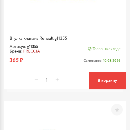
Втулка клапана Renault g11355
Артикул: g11355
Товар на складе
Бренд:
FRECCIA
365 ₽
Самовывоз:
10.08.2026
В корзину