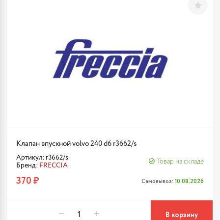
Клапан впускной volvo 240 d6 r3662/s
Артикул: r3662/s
Товар на складе
Бренд:
FRECCIA
370 ₽
Самовывоз:
10.08.2026
В корзину