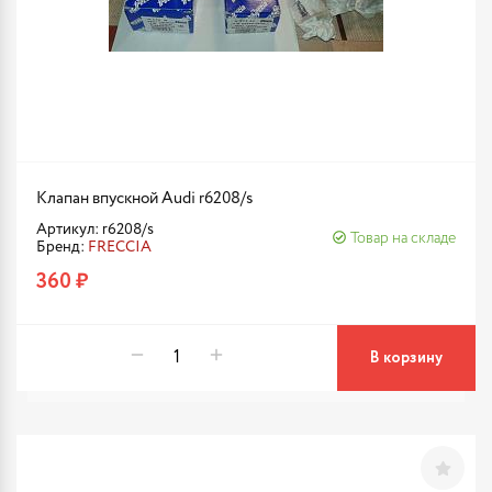
Клапан впускной Audi r6208/s
Артикул: r6208/s
Товар на складе
Бренд:
FRECCIA
360 ₽
В корзину