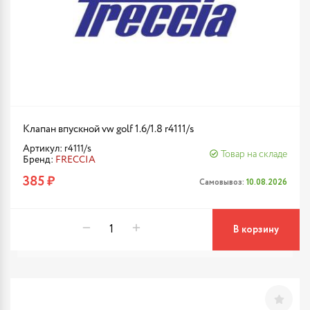
Клапан впускной vw golf 1.6/1.8 r4111/s
Артикул: r4111/s
Товар на складе
Бренд:
FRECCIA
385 ₽
Самовывоз:
10.08.2026
В корзину