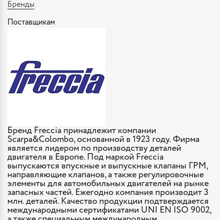
Бренды
Поставщикам
Бренд Freccia принадлежит компании
Scarpa&Colombo, основанной в 1923 году. Фирма
является лидером по производству деталей
двигателя в Европе. Под маркой Freccia
выпускаются впускные и выпускные клапаны ГРМ,
направляющие клапанов, а также регулировочные
элементы для автомобильных двигателей на рынке
запасных частей. Ежегодно компания производит 3
млн. деталей. Качество продукции подтверждается
международными сертификатами UNI EN ISO 9002,
а также специальным международным