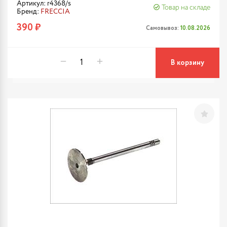
Артикул: r4368/s
Товар на складе
Бренд:
FRECCIA
390 ₽
Самовывоз:
10.08.2026
В корзину