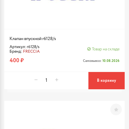
Клапан впускной r6128/s
Артикул: r6128/s
Товар на складе
Бренд:
FRECCIA
400 ₽
Самовывоз:
10.08.2026
В корзину