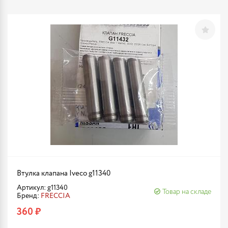
Втулка клапана Iveco g11340
Артикул: g11340
Товар на складе
Бренд:
FRECCIA
360 ₽