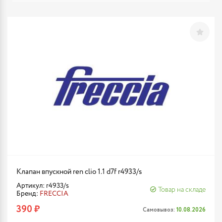
Клапан впускной ren clio 1.1 d7f r4933/s
Артикул: r4933/s
Товар на складе
Бренд:
FRECCIA
390 ₽
Самовывоз:
10.08.2026