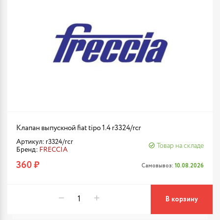
Клапан выпускной fiat tipo 1.4 r3324/rcr
Артикул: r3324/rcr
Товар на складе
Бренд:
FRECCIA
360 ₽
Самовывоз:
10.08.2026
В корзину