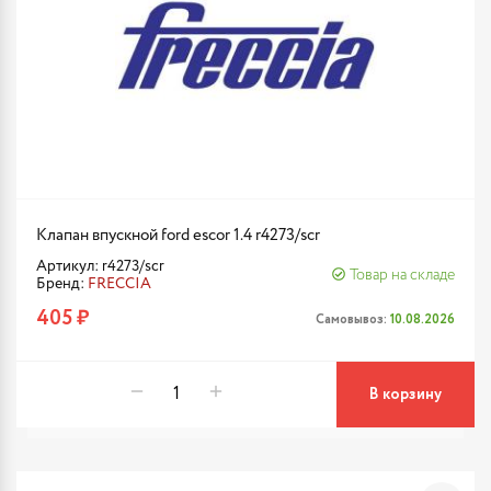
Клапан впускной ford escor 1.4 r4273/scr
Артикул: r4273/scr
Товар на складе
Бренд:
FRECCIA
405 ₽
Самовывоз:
10.08.2026
В корзину