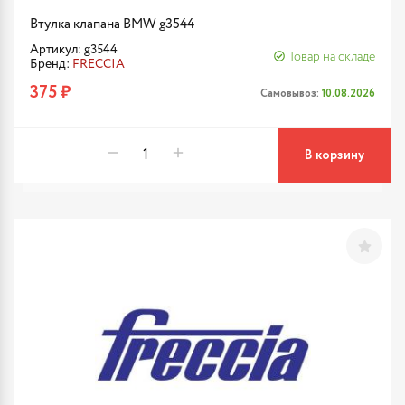
Втулка клапана BMW g3544
Артикул: g3544
Товар на складе
Бренд:
FRECCIA
375 ₽
Самовывоз:
10.08.2026
В корзину