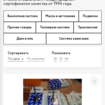
сертификатом качества от 1994 года.
Выхлопная система
Масла и автохимия
Подвеска
Прочие товары
Топливная система
Трансмиссия
Двигатель
Система зажигания
Сортировать
Показывать
По цене
По наличию
21
35
84