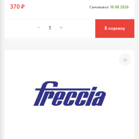
370 ₽
Самовывоз:
10.08.2026
В корзину