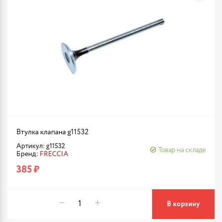
Втулка клапана g11532
Артикул: g11532
Товар на складе
Бренд:
FRECCIA
385 ₽
В корзину