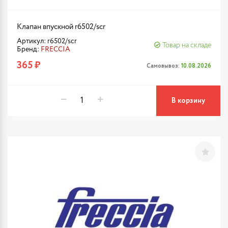
Клапан впускной r6502/scr
Артикул: r6502/scr
Товар на складе
Бренд:
FRECCIA
365 ₽
Самовывоз:
10.08.2026
В корзину