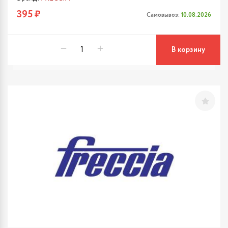
395 ₽
Самовывоз:
10.08.2026
В корзину