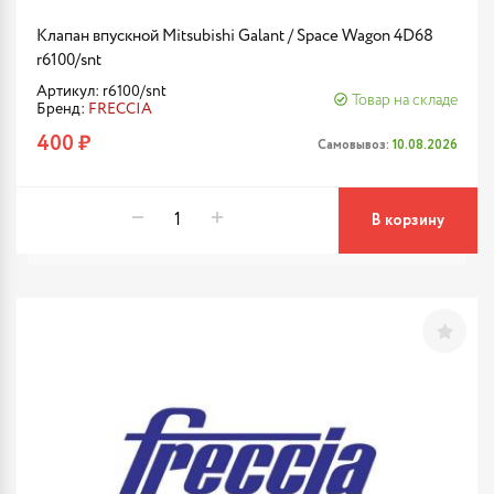
Клапан впускной Mitsubishi Galant / Space Wagon 4D68
r6100/snt
Артикул: r6100/snt
Товар на складе
Бренд:
FRECCIA
400 ₽
Самовывоз:
10.08.2026
В корзину