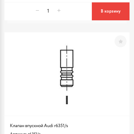
В корзину
Клапан впускной Audi r6351/s