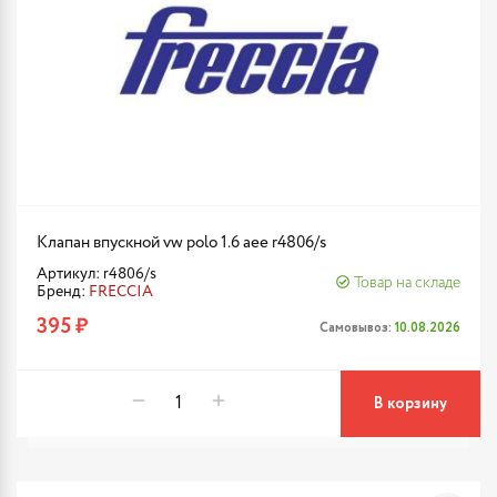
Клапан впускной vw polo 1.6 aee r4806/s
Артикул: r4806/s
Товар на складе
Бренд:
FRECCIA
395 ₽
Самовывоз:
10.08.2026
В корзину