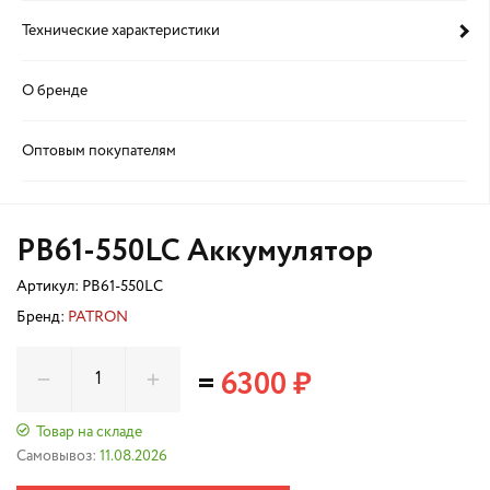
Технические характеристики
О бренде
Оптовым покупателям
PB61-550LC Аккумулятор
Артикул:
PB61-550LC
Бренд:
PATRON
=
6300 ₽
Товар на складе
Самовывоз:
11.08.2026