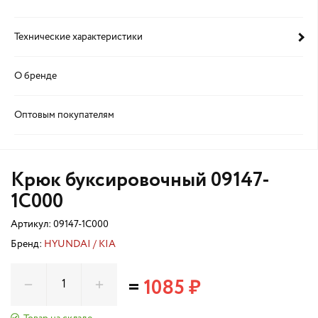
Технические характеристики
О бренде
Оптовым покупателям
Крюк буксировочный 09147-
1C000
Артикул:
09147-1C000
Бренд:
HYUNDAI / KIA
=
1085 ₽