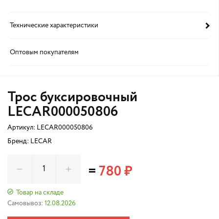
Технические характеристики
Оптовым покупателям
Трос буксировочный
LECAR000050806
Артикул:
LECAR000050806
Бренд: LECAR
=
780 ₽
Товар на складе
Самовывоз:
12.08.2026