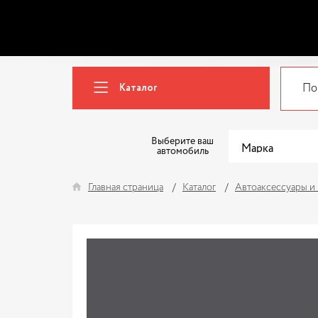
Каталог
Выберите ваш
автомобиль
Главная страница
Каталог
Автоаксессуары и