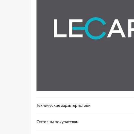
Технические характеристики
Оптовым покупателям