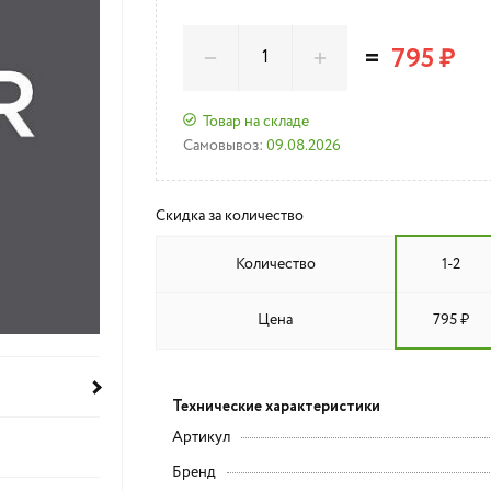
=
795 ₽
Товар на складе
Самовывоз:
09.08.2026
Скидка за количество
Количество
1-2
Цена
795 ₽
Технические характеристики
Артикул
Бренд