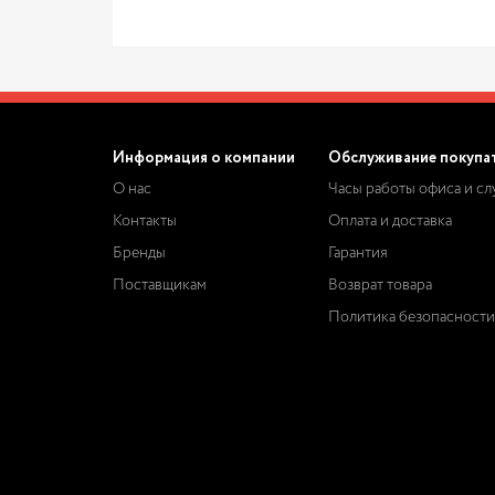
Информация о компании
Обслуживание покупа
О нас
Часы работы офиса и с
Контакты
Оплата и доставка
Бренды
Гарантия
Поставщикам
Возврат товара
Политика безопасности