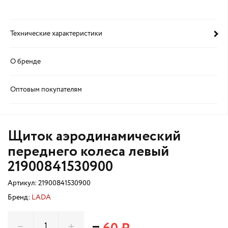
Технические характеристики
О бренде
Оптовым покупателям
Щиток аэродинамический
переднего колеса левый
21900841530900
Артикул:
21900841530900
Бренд:
LADA