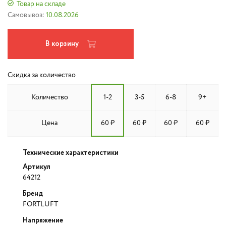
Товар на складе
Самовывоз:
10.08.2026
В корзину
Скидка за количество
Количество
1-2
3-5
6-8
9+
Цена
60 ₽
60 ₽
60 ₽
60 ₽
Технические характеристики
Артикул
64212
Бренд
FORTLUFT
Напряжение