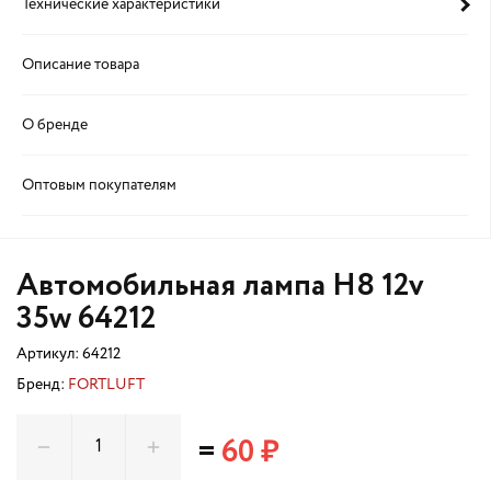
Технические характеристики
Описание товара
О бренде
Оптовым покупателям
Автомобильная лампа H8 12v
35w 64212
Артикул:
64212
Бренд:
FORTLUFT
=
60 ₽