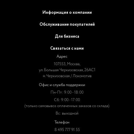
Информация о компании
Обслуживание покупателей
Для бизнеса
Связаться с нами
Адрес
107553, Москва,
ул. Большая Черкизовская, 26АС1
м. Черкизовская / Локомотив
Офис и служба поддержки
Пн-Пт: 9:00 - 18:00
Сб: 9:00 - 17:00
(только самовывоз оплаченных заказов со склада)
Вс: выходной
Телефон
8 495 777 91 55