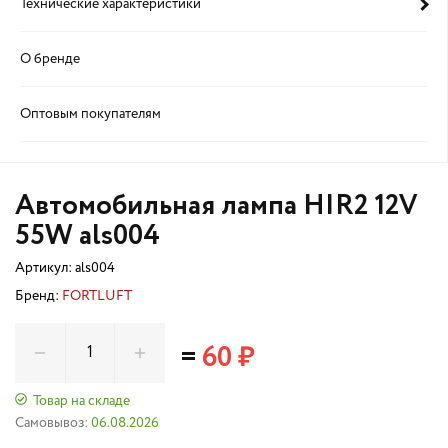
Технические характеристики
О бренде
Оптовым покупателям
Автомобильная лампа HIR2 12V
55W als004
Артикул:
als004
Бренд:
FORTLUFT
=
60 ₽
Товар на складе
Самовывоз:
06.08.2026