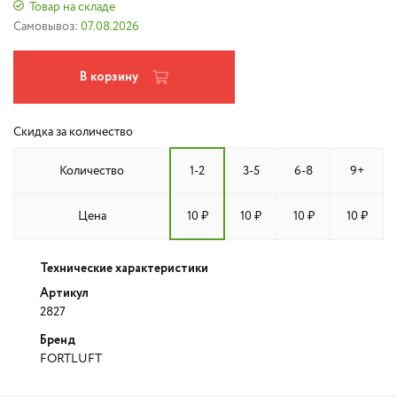
Товар на складе
Самовывоз:
07.08.2026
В корзину
Скидка за количество
Количество
1-2
3-5
6-8
9+
Цена
10 ₽
10 ₽
10 ₽
10 ₽
Технические характеристики
Артикул
2827
Бренд
FORTLUFT