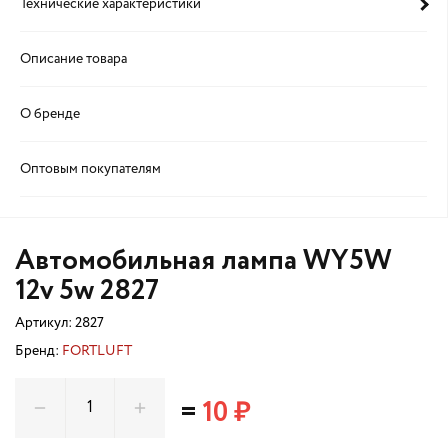
Технические характеристики
Описание товара
О бренде
Оптовым покупателям
Автомобильная лампа WY5W
12v 5w 2827
Артикул:
2827
Бренд:
FORTLUFT
=
10 ₽