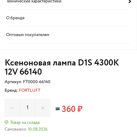
Технические характеристики
О бренде
Оптовым покупателям
Ксеноновая лампа D1S 4300K
12V 66140
Артикул:
FT0000-66140
Бренд:
FORTLUFT
=
360 ₽
Товар на складе
Самовывоз:
10.08.2026