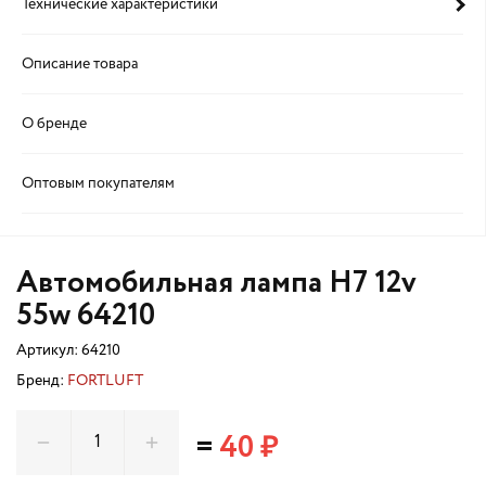
Технические характеристики
Описание товара
О бренде
Оптовым покупателям
Автомобильная лампа H7 12v
55w 64210
Артикул:
64210
Бренд:
FORTLUFT
=
40 ₽