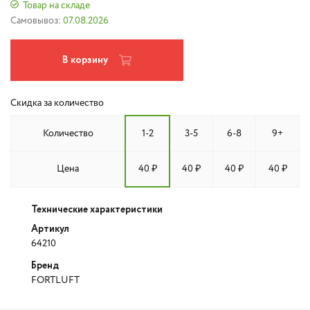
Товар на складе
Самовывоз:
07.08.2026
В корзину
Скидка за количество
Количество
1-2
3-5
6-8
9+
Цена
40 ₽
40 ₽
40 ₽
40 ₽
Технические характеристики
Артикул
64210
Бренд
FORTLUFT