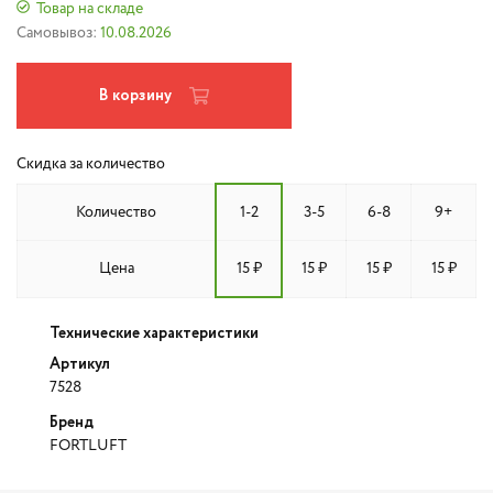
Товар на складе
Самовывоз:
10.08.2026
В корзину
Скидка за количество
Количество
1-2
3-5
6-8
9+
Цена
15 ₽
15 ₽
15 ₽
15 ₽
Технические характеристики
Артикул
7528
Бренд
FORTLUFT