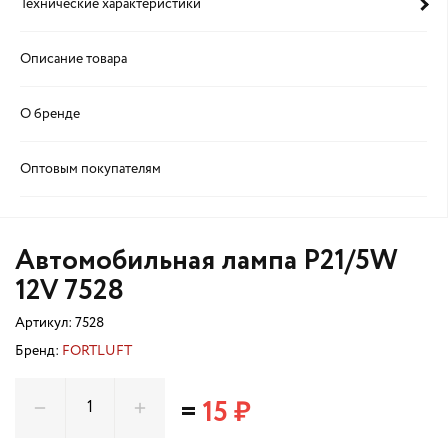
Технические характеристики
Описание товара
О бренде
Оптовым покупателям
Автомобильная лампа P21/5W
12V 7528
Артикул:
7528
Бренд:
FORTLUFT
=
15 ₽