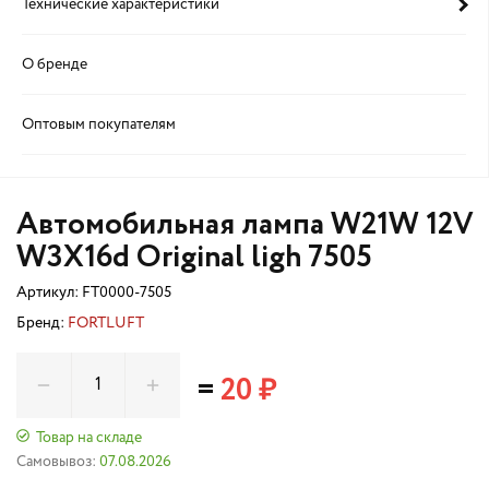
Технические характеристики
О бренде
Оптовым покупателям
Автомобильная лампа W21W 12V
W3X16d Original ligh 7505
Артикул:
FT0000-7505
Бренд:
FORTLUFT
=
20 ₽
Товар на складе
Самовывоз:
07.08.2026