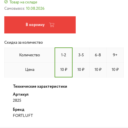
Товар на складе
Самовывоз:
10.08.2026
В корзину
Скидка за количество
Количество
1-2
3-5
6-8
9+
Цена
10 ₽
10 ₽
10 ₽
10 ₽
Технические характеристики
Артикул
2825
Бренд
FORTLUFT