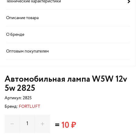
Технические характеристики
Описание товара
О бренде
Оптовым покупателям
Автомобильная лампа W5W 12v
5w 2825
Артикул:
2825
Бренд:
FORTLUFT
=
10 ₽