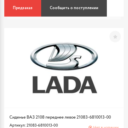
Предзаказ
Сообщить о поступлении
Сиденье ВАЗ 2108 переднее левое 21083-6810013-00
Артикул: 21083-6810013-00
Нет в наличии