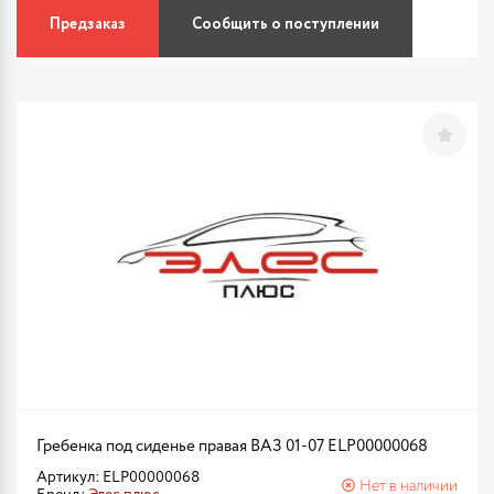
Предзаказ
Сообщить о поступлении
Гребенка под сиденье правая ВАЗ 01-07 ELP00000068
Артикул: ELP00000068
Нет в наличии