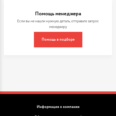
Помощь менеджера
Если вы не нашли нужную деталь, отправьте запрос
менеджеру
Помощь в подборе
Информация о компании