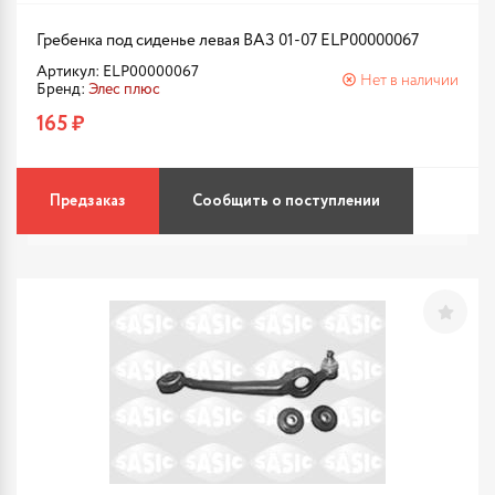
Гребенка под сиденье левая ВАЗ 01-07 ELP00000067
Артикул: ELP00000067
Нет в наличии
Бренд:
Элес плюс
165 ₽
Предзаказ
Сообщить о поступлении