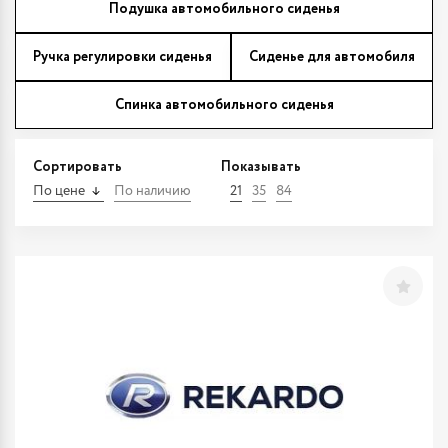
Подушка автомобильного сиденья
Ручка регулировки сиденья
Сиденье для автомобиля
Спинка автомобильного сиденья
Сортировать
Показывать
По цене
По наличию
21
35
84