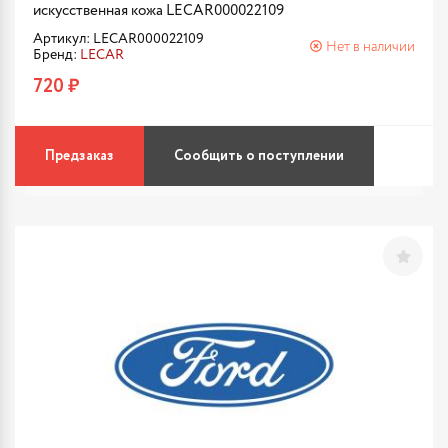
искусственная кожа LECAR000022109
Артикул: LECAR000022109
Нет в наличии
Бренд:
LECAR
720 ₽
Предзаказ
Сообщить о поступлении