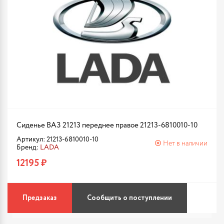
Сиденье ВАЗ 21213 переднее правое 21213-6810010-10
Артикул: 21213-6810010-10
Нет в наличии
Бренд:
LADA
12195 ₽
Предзаказ
Сообщить о поступлении