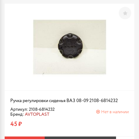
Ручка регулировки сиденья ВАЗ 08-09 2108-6814232
Артикул: 2108-6814232
Нет в наличии
Бренд:
AVTOPLAST
45 ₽