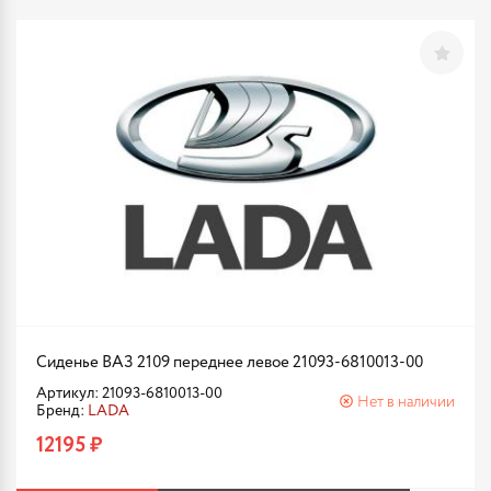
Сиденье ВАЗ 2109 переднее левое 21093-6810013-00
Артикул: 21093-6810013-00
Нет в наличии
Бренд:
LADA
12195 ₽