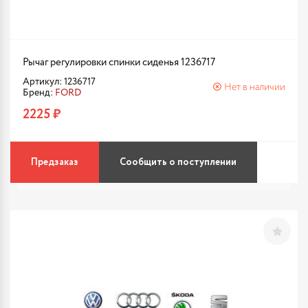
Рычаг регулировки спинки сиденья 1236717
Артикул: 1236717
Нет в наличии
Бренд:
FORD
2225 ₽
Предзаказ
Сообщить о поступлении