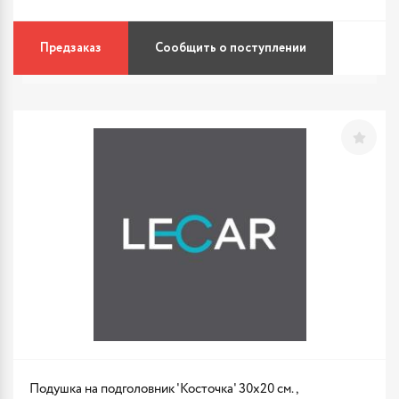
Предзаказ
Сообщить о поступлении
Подушка на подголовник 'Косточка' 30х20 см.,