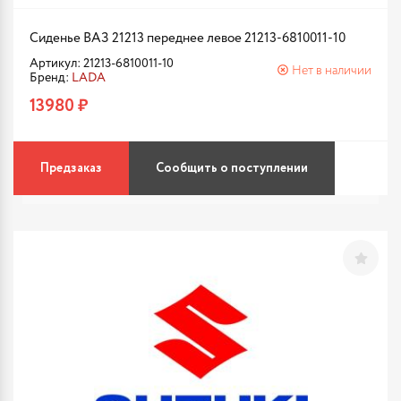
Сиденье ВАЗ 21213 переднее левое 21213-6810011-10
Артикул: 21213-6810011-10
Нет в наличии
Бренд:
LADA
13980 ₽
Предзаказ
Сообщить о поступлении