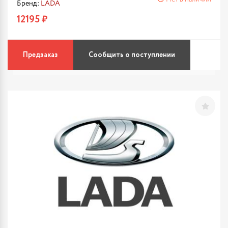
Бренд:
LADA
12195 ₽
Предзаказ
Сообщить о поступлении