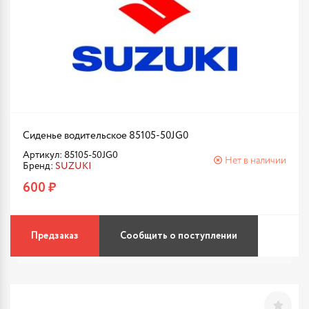
Сиденье водительское 85105-50JG0
Артикул: 85105-50JG0
Нет в наличии
Бренд:
SUZUKI
600 ₽
Предзаказ
Сообщить о поступлении