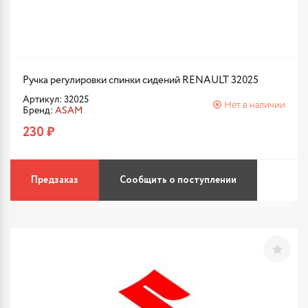
Ручка регулировки спинки сидений RENAULT 32025
Артикул: 32025
Нет в наличии
Бренд:
ASAM
230 ₽
Предзаказ
Сообщить о поступлении