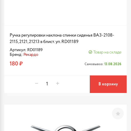
Ручка регулировки наклона спинки сиденья ВАЗ-2108-
2115, 2121, 21213 в блист. уп. RD01189
Артикул: RD01189
Товар на складе
Бренд:
Рекардо
180 ₽
Самовывоз:
13.08.2026
В корзину