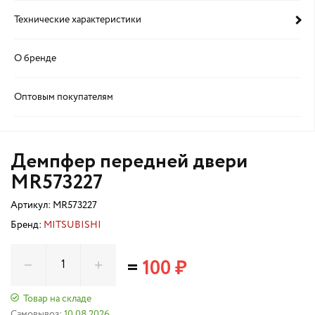
Технические характеристики
О бренде
Оптовым покупателям
Демпфер передней двери
MR573227
Артикул:
MR573227
Бренд:
MITSUBISHI
=
100 ₽
Товар на складе
Самовывоз:
10.08.2026