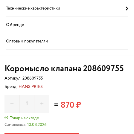
Технические характеристики
О бренде
Оптовым покупателям
Коромысло клапана 208609755
Артикул:
208609755
Бренд:
HANS PRIES
=
870 ₽
Товар на складе
Самовывоз:
10.08.2026