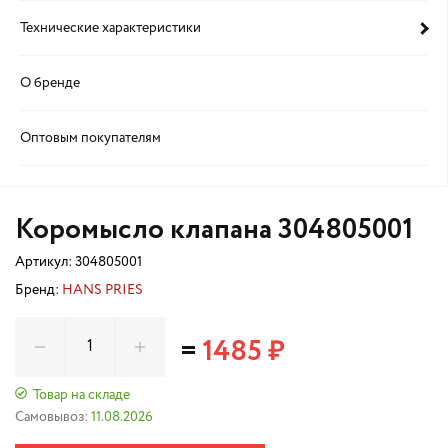
Технические характеристики
О бренде
Оптовым покупателям
Коромысло клапана 304805001
Артикул:
304805001
Бренд:
HANS PRIES
=
1485 ₽
Товар на складе
Самовывоз:
11.08.2026