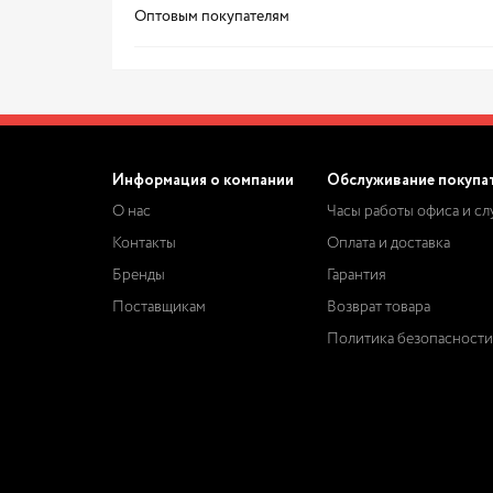
Оптовым покупателям
Информация о компании
Обслуживание покупа
О нас
Часы работы офиса и с
Контакты
Оплата и доставка
Бренды
Гарантия
Поставщикам
Возврат товара
Политика безопасности