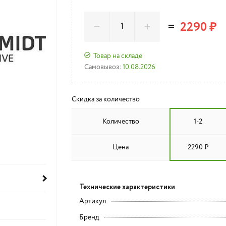
=
2290 ₽
Товар на складе
Самовывоз:
10.08.2026
Скидка за количество
Количество
1-2
Цена
2290 ₽
Технические характеристики
Артикул
Бренд