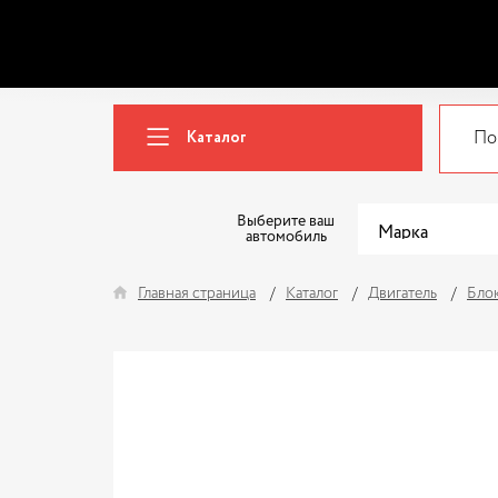
Каталог
Выберите ваш
автомобиль
Главная страница
Каталог
Двигатель
Бло