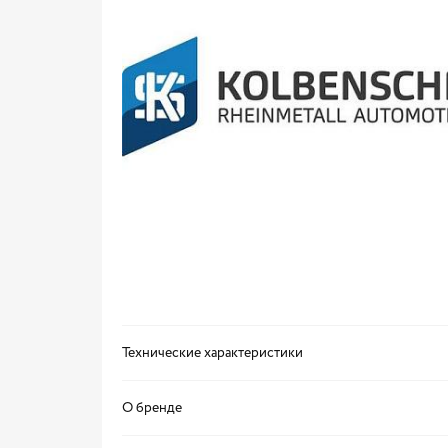
Технические характеристики
О бренде