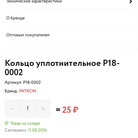
Технические характеристики
О бренде
Оптовым покупателям
Кольцо уплотнительное P18-
0002
Артикул:
P18-0002
Бренд:
PATRON
=
25 ₽
Товар на складе
Самовывоз:
11.08.2026