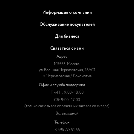
Информация о компании
Обслуживание покупателей
Для бизнеса
Связаться с нами
Адрес
107553, Москва,
ул. Большая Черкизовская, 26АС1
м. Черкизовская / Локомотив
Офис и служба поддержки
Пн-Пт: 9:00 - 18:00
Сб: 9:00 - 17:00
(только самовывоз оплаченных заказов со склада)
Вс: выходной
Телефон
8 495 777 91 55