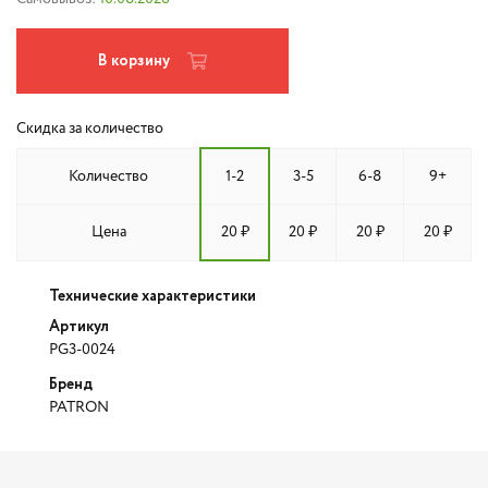
В корзину
Скидка за количество
Количество
1-2
3-5
6-8
9+
Цена
20 ₽
20 ₽
20 ₽
20 ₽
Технические характеристики
Артикул
PG3-0024
Бренд
PATRON