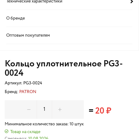
Технические характеристики
О бренде
Оптовым покупателям
Кольцо уплотнительное PG3-
0024
Артикул:
PG3-0024
Бренд:
PATRON
=
20 ₽
Минимальное количество заказа: 10 штук
Товар на складе
Самовывоз:
10.08.2026